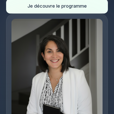
Je découvre le programme