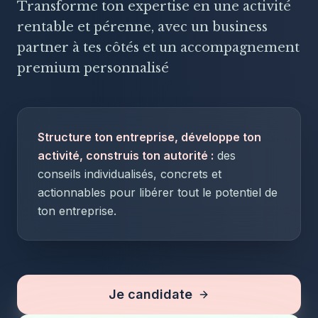
Transforme ton expertise en une activité
rentable et pérenne, avec un business
partner à tes côtés et un accompagnement
premium personnalisé
Structure ton entreprise, développe ton
activité, construis ton autorité :
des
conseils individualisés, concrets et
actionnables pour libérer tout le potentiel de
ton entreprise.
Je candidate