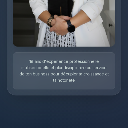
18 ans d'expérience professionnelle
multisectorielle et pluridisciplinaire au service
de ton business pour décupler ta croissance et
ta notoriété